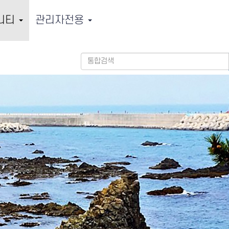
니티
관리자전용