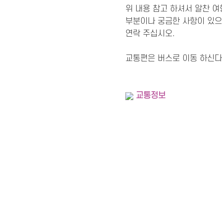
위 내용 참고 하셔서 알찬 
부분이나 궁금한 사항이 있
연락 주십시오.
교통편은 버스로 이동 하신다
교통정보