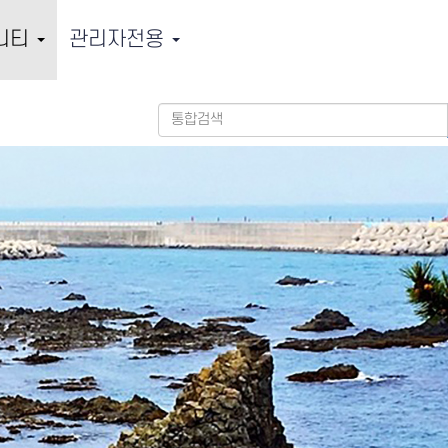
니티
관리자전용