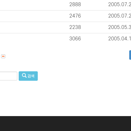
2888
2005.07.
2476
2005.07.
2238
2005.05.
3066
2005.04.
검색