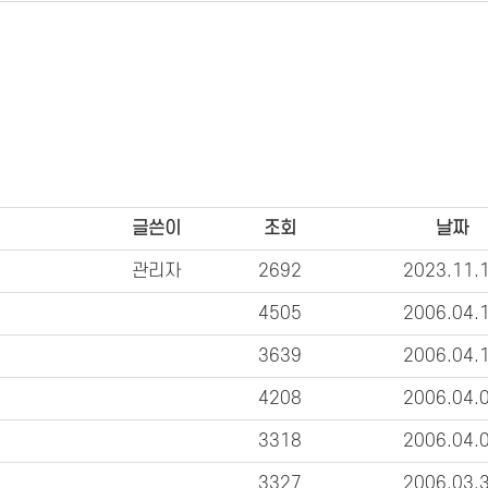
글쓴이
조회
날짜
관리자
2692
2023.11.
4505
2006.04.
3639
2006.04.
4208
2006.04.
3318
2006.04.
3327
2006.03.