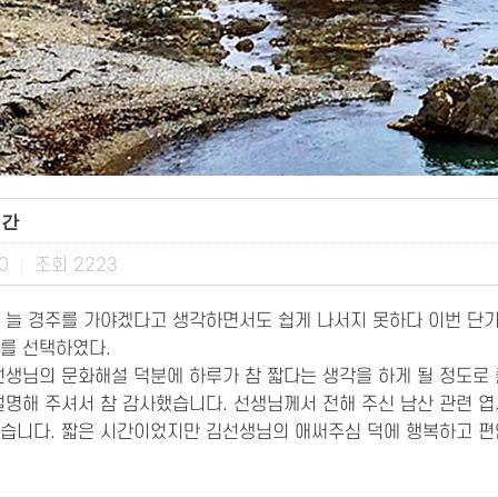
시간
10
조회
2223
|
 늘 경주를 가야겠다고 생각하면서도 쉽게 나서지 못하다 이번 단기
를 선택하였다.
선생님의 문화해설 덕분에 하루가 참 짧다는 생각을 하게 될 정도로
설명해 주셔서 참 감사했습니다. 선생님께서 전해 주신 남산 관련 엽
습니다. 짧은 시간이었지만 김선생님의 애써주심 덕에 행복하고 편