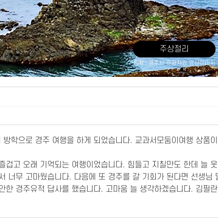
주상절리
출처 : 경주시 관광자원 영상이미지
 방학으로 경주 여행을 하게 되었습니다. 교과서모둠이여행 상품이
 즐겁고 오래 기억되는 여행이었습니다. 힘들고 지칠만도 한데 늘 
서 너무 고마웠습니다. 다음에 또 경주를 갈 기회가 된다면 선생님
안한 경주유적 답사를 했습니다. 고마움 늘 생각하겠습니다. 김필란