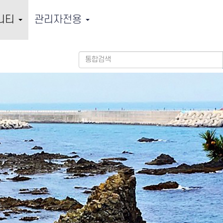
니티
관리자전용