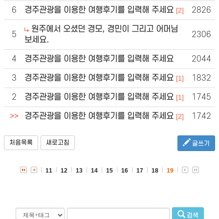
6
경주관광을 이용한 여행후기를 입력해 주세요
2826
[2]
원주에서 오셨던 경모, 경민이 그리고 어머님
5
2306
보세요.
4
경주관광을 이용한 여행후기를 입력해 주세요
2044
3
경주관광을 이용한 여행후기를 입력해 주세요
1832
[1]
2
경주관광을 이용한 여행후기를 입력해 주세요
1745
[1]
>>
경주관광을 이용한 여행후기를 입력해 주세요
1742
[2]
처음목록
새로고침
글쓰기
11
12
13
14
15
16
17
18
19
검색