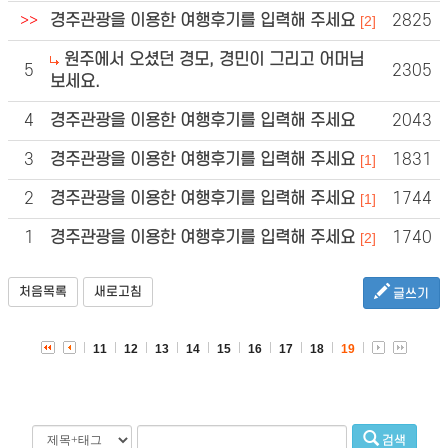
>>
경주관광을 이용한 여행후기를 입력해 주세요
2825
[2]
원주에서 오셨던 경모, 경민이 그리고 어머님
5
2305
보세요.
4
경주관광을 이용한 여행후기를 입력해 주세요
2043
3
경주관광을 이용한 여행후기를 입력해 주세요
1831
[1]
2
경주관광을 이용한 여행후기를 입력해 주세요
1744
[1]
1
경주관광을 이용한 여행후기를 입력해 주세요
1740
[2]
처음목록
새로고침
글쓰기
11
12
13
14
15
16
17
18
19
검색