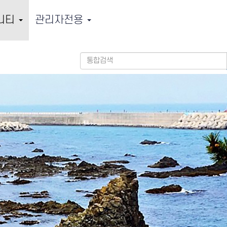
니티
관리자전용