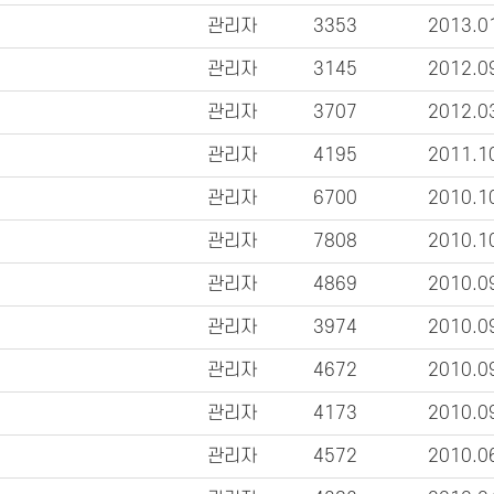
관리자
3353
2013.0
관리자
3145
2012.0
관리자
3707
2012.0
관리자
4195
2011.1
관리자
6700
2010.1
관리자
7808
2010.1
관리자
4869
2010.0
관리자
3974
2010.0
관리자
4672
2010.0
관리자
4173
2010.0
관리자
4572
2010.0