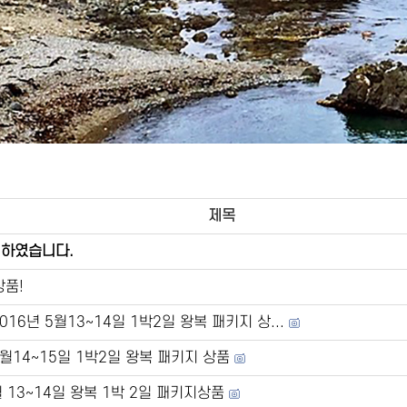
제목
 하였습니다.
상품!
2016년 5월13~14일 1박2일 왕복 패키지 상...
 5월14~15일 1박2일 왕복 패키지 상품
 13~14일 왕복 1박 2일 패키지상품