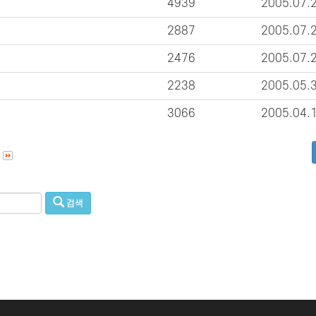
4939
2005.07.
2887
2005.07.
2476
2005.07.
2238
2005.05.
3066
2005.04.
검색