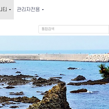
니티
관리자전용