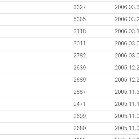
3327
2006.03.
5365
2006.03.
3118
2006.03.
3011
2006.03.
2782
2006.03.
2639
2005.12.
2689
2005.12.
2887
2005.11.
2471
2005.11.
2699
2005.11.
2680
2005.11.