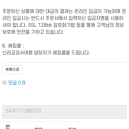
주문하신 상품에 대한 대금의 결제는 온라인 입금이 가능하며 온
라인 입금시는 반드시 주문서에서 입력하신 입금자명을 사용하
셔야 합니다. SSL 128bit 암호화기법 등을 통해 고객님의 정보
보호에 만전을 기하고 있습니다.
6. 해피콜 :
신라교과서여행 담당자가 해피콜을 드립니다.
목록으로
댓글
0
개
54개 (1/3페이지)
번