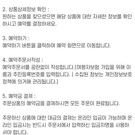
2. 상품상세정보 확인 :
원하는 상품을 찾으셨으면 해당 상품에 대한 자세한 정보를 확인
하시고 예약를 결정하세요.
3. 예약하기 :
예약하기 버튼을 클릭하여 예약 화면으로 이동합니다.
4. 예약주문서작성 :
예약주문서를 공란없이 작성합니다.(여행자보험 가입을 위해 이
름과 주민등록번호를 입력합니다. | 수집된 정보는 개인정보보호
정책에 의거해 관리됩니다.)
5. 예약금 결제 :
주문상품의 예약금을 결제하시면 모든 주문이 완료됩니다.
주문하신 상품에 대한 대금의 결제는 온라인 입금이 가능하며 온
라인 입금시는 반드시 주문서에서 입력하신 입금자명을 사용하
셔야 합니다.