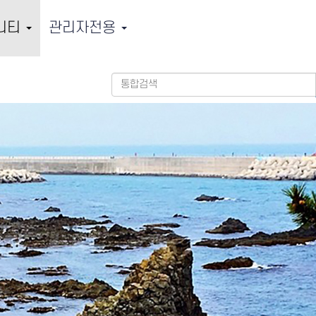
니티
관리자전용