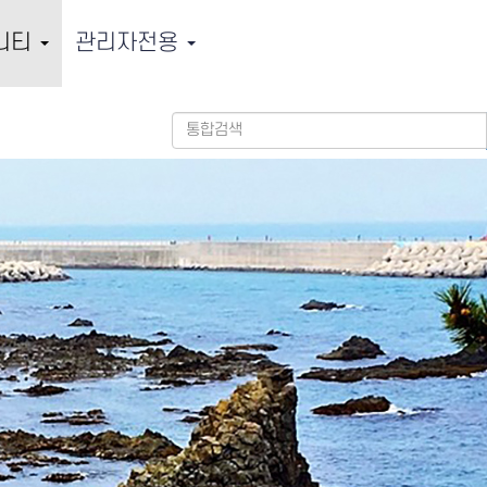
니티
관리자전용