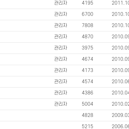
관리자
4195
2011.1
관리자
6700
2010.1
관리자
7808
2010.1
관리자
4870
2010.0
관리자
3975
2010.0
관리자
4674
2010.0
관리자
4173
2010.0
관리자
4574
2010.0
관리자
4386
2010.0
관리자
5004
2010.0
4828
2009.0
5215
2006.0