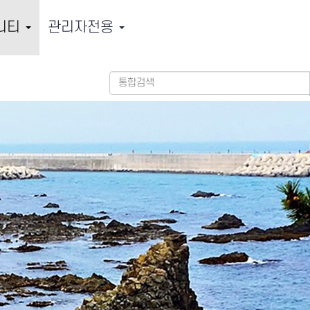
니티
관리자전용